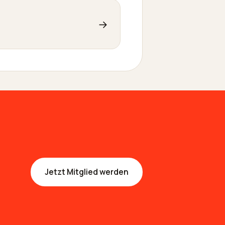
→
Jetzt Mitglied werden