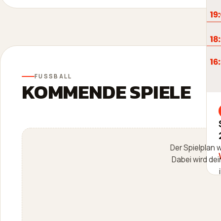
FUSSBALL
KOMMENDE SPIELE
Der Spielplan 
Dabei wird dei