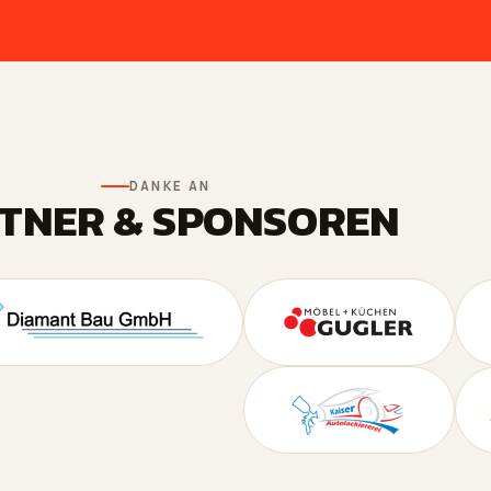
DANKE AN
TNER & SPONSOREN