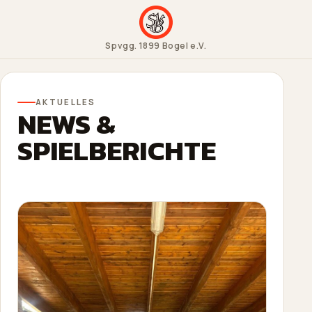
Spvgg. 1899 Bogel e.V.
AKTUELLES
NEWS &
SPIELBERICHTE