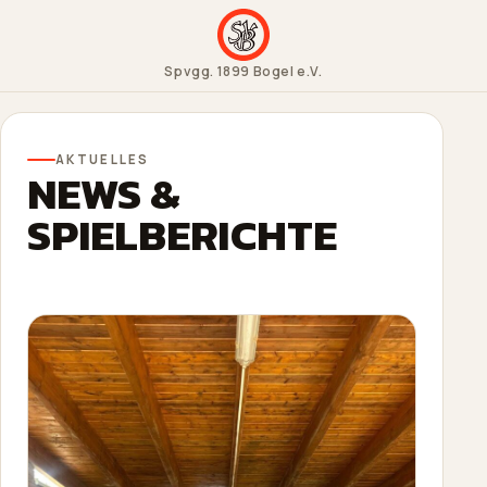
Spvgg. 1899 Bogel e.V.
AKTUELLES
NEWS &
SPIELBERICHTE