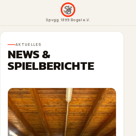
Spvgg. 1899 Bogel e.V.
AKTUELLES
NEWS &
SPIELBERICHTE