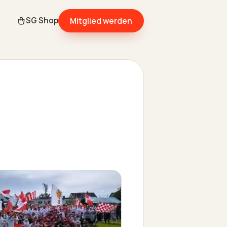
Mitglied werden
SG Shop