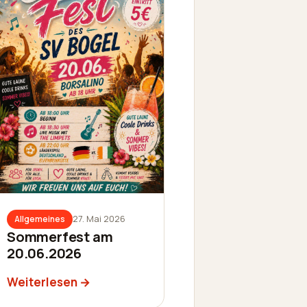
27. Mai 2026
Allgemeines
Sommerfest am
20.06.2026
Weiterlesen