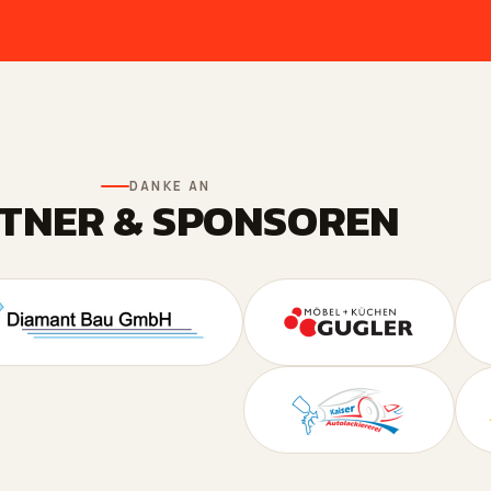
DANKE AN
TNER & SPONSOREN