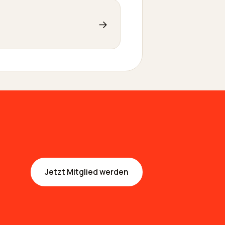
→
Jetzt Mitglied werden