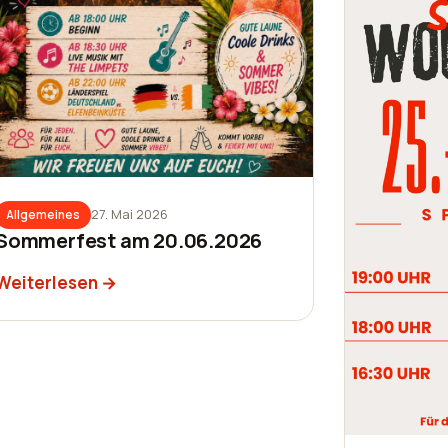
27. Mai 2026
Allgemeines
Sommerfest am 20.06.2026
Weiterlesen