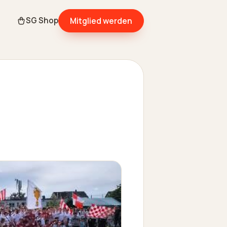
Mitglied werden
SG Shop