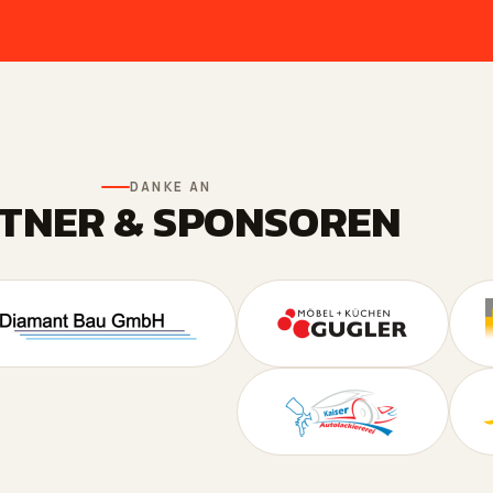
DANKE AN
TNER & SPONSOREN