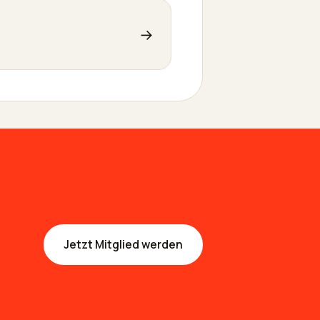
→
Jetzt Mitglied werden