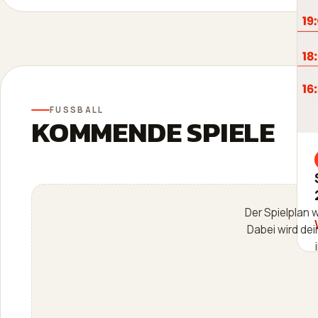
FUSSBALL
KOMMENDE SPIELE
Der Spielplan 
Dabei wird dei